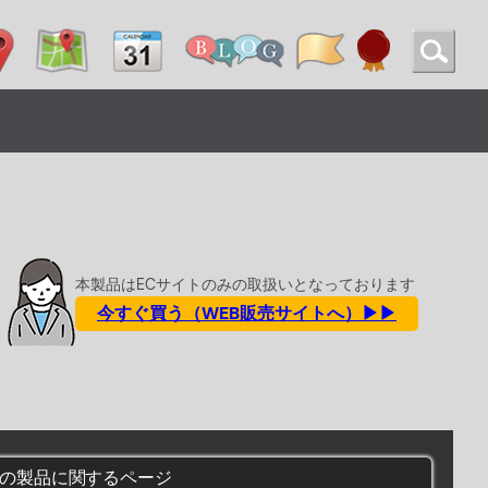
本製品はECサイトのみの取扱いとなっております
今すぐ買う（WEB販売サイトへ）▶▶
の製品に関するページ