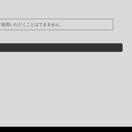
ご使用いただくことはできません。