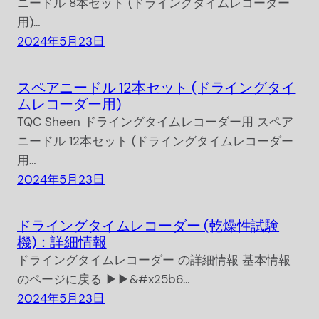
ニードル 8本セット (ドライングタイムレコーダー
用)…
2024年5月23日
スペアニードル 12本セット (ドライングタイ
ムレコーダー用)
TQC Sheen ドライングタイムレコーダー用 スペア
ニードル 12本セット (ドライングタイムレコーダー
用…
2024年5月23日
ドライングタイムレコーダー (乾燥性試験
機)：詳細情報
ドライングタイムレコーダー の詳細情報 基本情報
のページに戻る ▶▶&#x25b6…
2024年5月23日