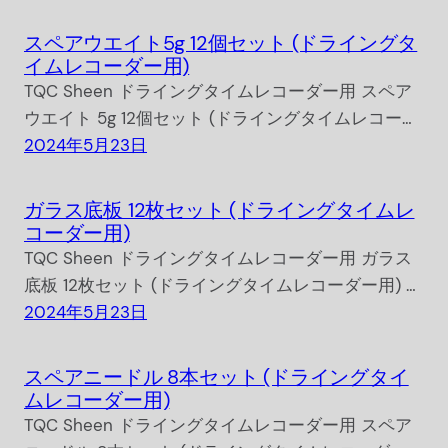
スペアウエイト5g 12個セット (ドライングタ
イムレコーダー用)
TQC Sheen ドライングタイムレコーダー用 スペア
ウエイト 5g 12個セット (ドライングタイムレコー…
2024年5月23日
ガラス底板 12枚セット (ドライングタイムレ
コーダー用)
TQC Sheen ドライングタイムレコーダー用 ガラス
底板 12枚セット (ドライングタイムレコーダー用) …
2024年5月23日
スペアニードル 8本セット (ドライングタイ
ムレコーダー用)
TQC Sheen ドライングタイムレコーダー用 スペア