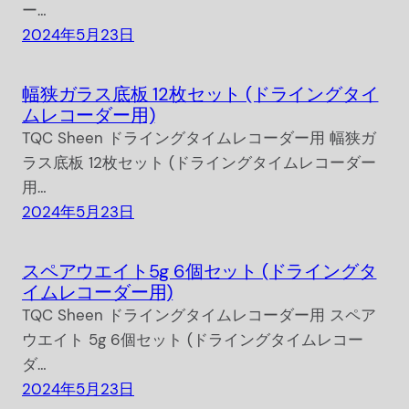
ー…
2024年5月23日
幅狭ガラス底板 12枚セット (ドライングタイ
ムレコーダー用)
TQC Sheen ドライングタイムレコーダー用 幅狭ガ
ラス底板 12枚セット (ドライングタイムレコーダー
用…
2024年5月23日
スペアウエイト5g 6個セット (ドライングタ
イムレコーダー用)
TQC Sheen ドライングタイムレコーダー用 スペア
ウエイト 5g 6個セット (ドライングタイムレコー
ダ…
2024年5月23日