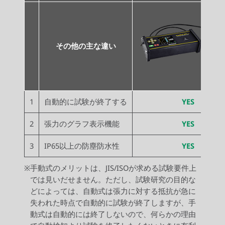
その他の主な違い
1
自動的に試験が終了する
YES
2
張力のグラフ表示機能
YES
3
IP65以上の防塵防水性
YES
※
手動式のメリットは、JIS/ISOが求める試験要件上
では見いだせません。ただし、試験研究の目的な
どによっては、自動式は張力に対する抵抗が急に
失われた時点で自動的に試験が終了しますが、手
動式は自動的には終了しないので、何らかの理由