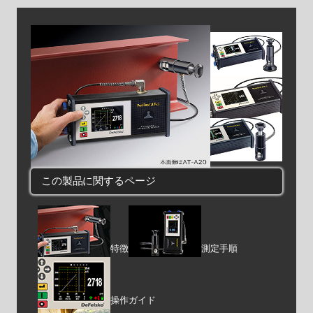
この製品に関するページ
特徴
測定手順
操作ガイド