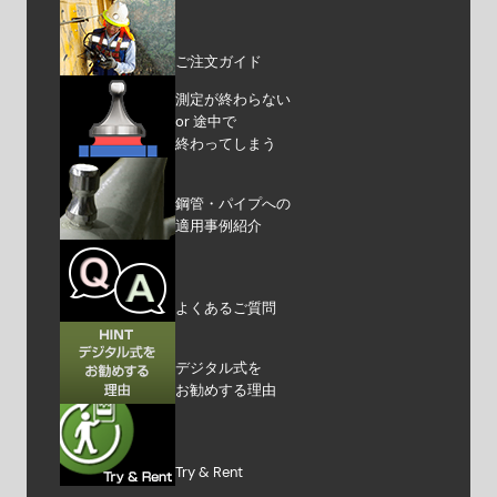
ご注文ガイド
測定が終わらない
or 途中で
終わってしまう
鋼管・パイプへの
適用事例紹介
よくあるご質問
デジタル式を
お勧めする理由
Try & Rent