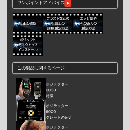
ワンポイントアドバイス
この製品に関するページ
ポジテクター
6000
特徴
ポジテクター
6000
グレードの紹介
ポジテクター