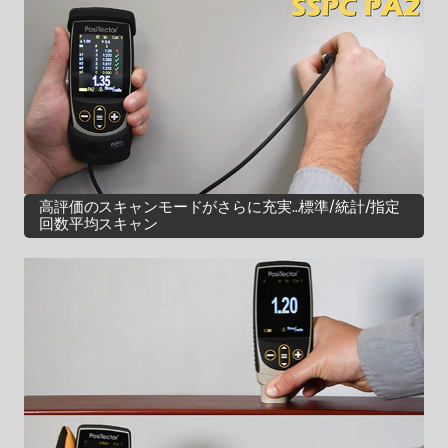
高評価のスキャンモードがさらに充実…標準/統計/指定
回数平均スキャン