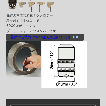
先進の本体共通化テクノロジー
種を超えて本体は共通
6000はポジテクタ―
プラットフォームのメンバーです
見積のご依頼はWebよりお願いします
▶▶