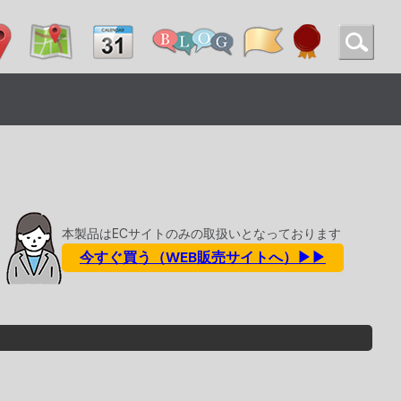
本製品はECサイトのみの取扱いとなっております
今すぐ買う（WEB販売サイトへ）▶▶