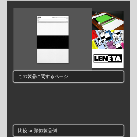
この製品に関するページ
比較 or 類似製品例