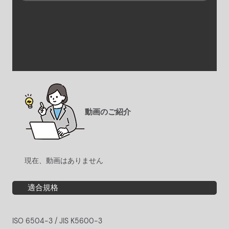
動画のご紹介
現在、動画はありません
適合規格
ISO 6504-3 / JIS K5600-3