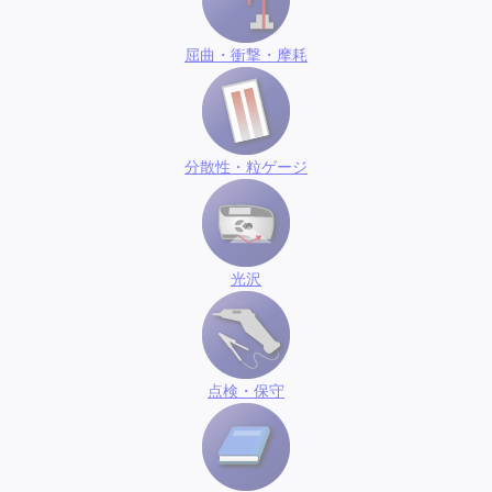
屈曲・衝撃・摩耗
分散性・粒ゲージ
光沢
点検・保守