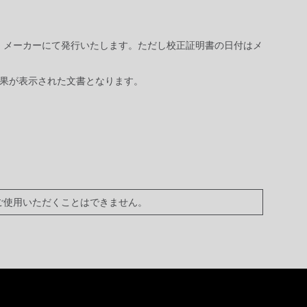
で、メーカーにて発行いたします。ただし校正証明書の日付はメ
結果が表示された文書となります。
ご使用いただくことはできません。