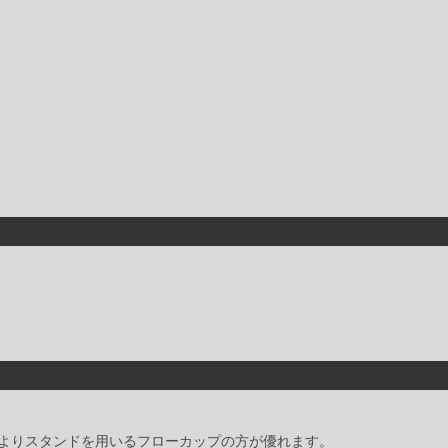
よりスタンドを用いるフローカップの方が優れます。