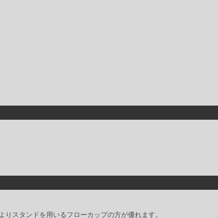
よりスタンドを用いるフローカップの方が優れます。