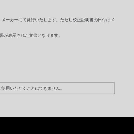
で、メーカーにて発行いたします。ただし校正証明書の日付はメ
結果が表示された文書となります。
ご使用いただくことはできません。