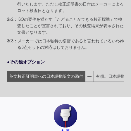
行いたします。ただし校正証明書の日付はメーカーによる
ロット検査日となります。
ISOの要件を満たす「たどることができる校正標準」で検
査したことが宣言されており、その検査結果が表示された
文書となります。
メーカーでは日本独特の慣習であると言われているいわゆ
る3点セットの対応はしておりません。
●その他オプション
英文校正証明書への日本語翻訳文の添付
―
有償。日本語翻訳
粘度