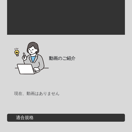
動画のご紹介
現在、動画はありません
適合規格