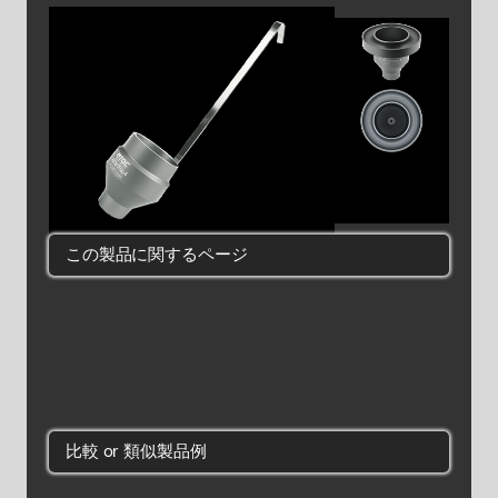
この製品に関するページ
比較 or 類似製品例