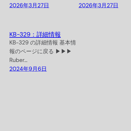
2026年3月27日
2026年3月27日
KB-329：詳細情報
KB-329 の詳細情報 基本情
報のページに戻る ▶▶▶
Ruber…
2024年9月6日