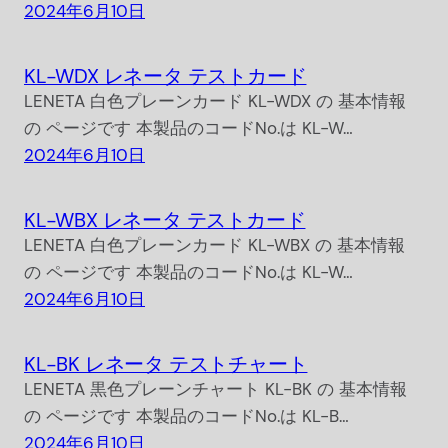
2024年6月10日
KL-WDX レネータ テストカード
LENETA 白色プレーンカード KL-WDX の 基本情報
の ページです 本製品のコードNo.は KL-W…
2024年6月10日
KL-WBX レネータ テストカード
LENETA 白色プレーンカード KL-WBX の 基本情報
の ページです 本製品のコードNo.は KL-W…
2024年6月10日
KL-BK レネータ テストチャート
LENETA 黒色プレーンチャート KL-BK の 基本情報
の ページです 本製品のコードNo.は KL-B…
2024年6月10日