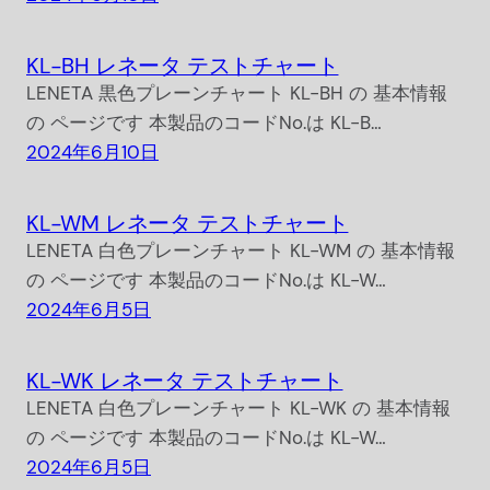
KL-BH レネータ テストチャート
LENETA 黒色プレーンチャート KL-BH の 基本情報
の ページです 本製品のコードNo.は KL-B…
2024年6月10日
KL-WM レネータ テストチャート
LENETA 白色プレーンチャート KL-WM の 基本情報
の ページです 本製品のコードNo.は KL-W…
2024年6月5日
KL-WK レネータ テストチャート
LENETA 白色プレーンチャート KL-WK の 基本情報
の ページです 本製品のコードNo.は KL-W…
2024年6月5日