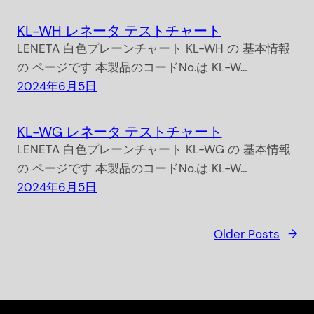
KL-WH レネータ テストチャート
LENETA 白色プレーンチャート KL-WH の 基本情報
の ページです 本製品のコードNo.は KL-W…
2024年6月5日
KL-WG レネータ テストチャート
LENETA 白色プレーンチャート KL-WG の 基本情報
の ページです 本製品のコードNo.は KL-W…
2024年6月5日
Older Posts
→