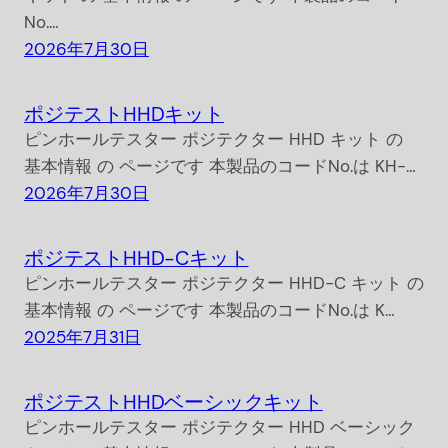
No.…
2026年7月30日
ポジテストHHDキット
ピンホールテスター ポジテクター HHD キット の
基本情報 の ページです 本製品のコードNo.は KH-…
2026年7月30日
ポジテストHHD-Cキット
ピンホールテスター ポジテクター HHD-C キット の
基本情報 の ページです 本製品のコードNo.は K…
2025年7月31日
ポジテストHHDベーシックキット
ピンホールテスター ポジテクター HHD ベーシック