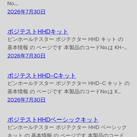
No.…
2026年7月30日
ポジテストHHDキット
ピンホールテスター ポジテクター HHD キット の
基本情報 の ページです 本製品のコードNo.は KH-…
2026年7月30日
ポジテストHHD-Cキット
ピンホールテスター ポジテクター HHD-C キット の
基本情報 の ページです 本製品のコードNo.は K…
2026年7月30日
ポジテストHHDベーシックキット
ピンホールテスター ポジテクター HHD ベーシック
キット の 基本情報 の ページです 本製品のコード