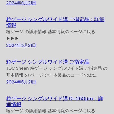
2024年5月21日
粒ゲージ シングルワイド溝 ご指定品：詳細
情報
粒ゲージ の詳細情報 基本情報のページに戻る
▶▶▶
2024年5月21日
粒ゲージ シングルワイド溝 ご指定品
TQC Sheen 粒ゲージ シングルワイド溝 ご指定品 の
基本情報 の ページです 本製品のコードNo.は…
2024年5月21日
粒ゲージ シングルワイド溝 0–250μm：詳
細情報
粒ゲージ の詳細情報 基本情報のページに戻る