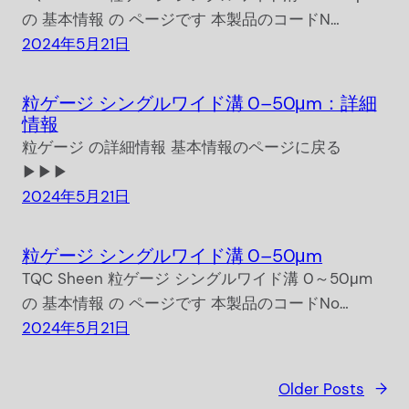
の 基本情報 の ページです 本製品のコードN…
2024年5月21日
粒ゲージ シングルワイド溝 0–50μm：詳細
情報
粒ゲージ の詳細情報 基本情報のページに戻る
▶▶▶
2024年5月21日
粒ゲージ シングルワイド溝 0–50μm
TQC Sheen 粒ゲージ シングルワイド溝 0～50μm
の 基本情報 の ページです 本製品のコードNo…
2024年5月21日
Older Posts
→