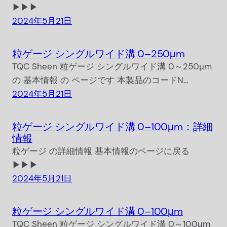
▶▶▶
2024年5月21日
粒ゲージ シングルワイド溝 0–250μm
TQC Sheen 粒ゲージ シングルワイド溝 0～250μm
の 基本情報 の ページです 本製品のコードN…
2024年5月21日
粒ゲージ シングルワイド溝 0–100μm：詳細
情報
粒ゲージ の詳細情報 基本情報のページに戻る
▶▶▶
2024年5月21日
粒ゲージ シングルワイド溝 0–100μm
TQC Sheen 粒ゲージ シングルワイド溝 0～100μm