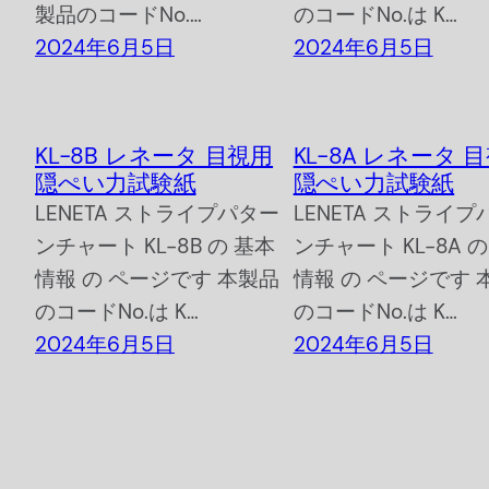
製品のコードNo.…
のコードNo.は K…
2024年6月5日
2024年6月5日
KL-8B レネータ 目視用
KL-8A レネータ 
隠ぺい力試験紙
隠ぺい力試験紙
LENETA ストライプパター
LENETA ストライプ
ンチャート KL-8B の 基本
ンチャート KL-8A 
情報 の ページです 本製品
情報 の ページです 
のコードNo.は K…
のコードNo.は K…
2024年6月5日
2024年6月5日