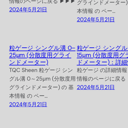
情報のページに戻る ▶▶▶
グラインドメーター) 
2024年5月21日
本情報 の ペー…
2024年5月21日
粒ゲージ シングル溝 0–
粒ゲージ シングル溝
25μm (分散度用グライ
15μm (分散度用
ンドメーター)
ドメーター)：詳細
TQC Sheen 粒ゲージ シン
粒ゲージ の詳細情報
グル溝 0～25μm (分散度用
情報のページに戻る 
グラインドメーター) の 基
2024年5月21日
本情報 の ペー…
2024年5月21日